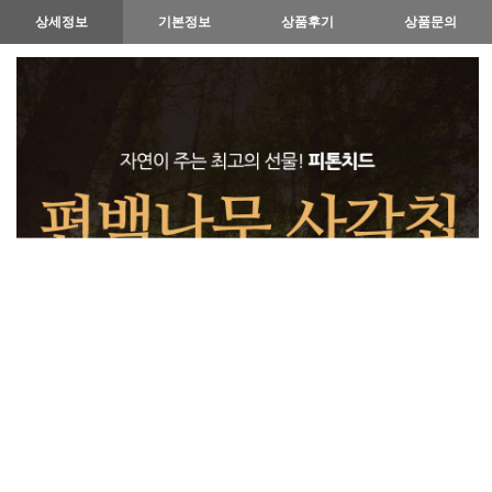
상세정보
기본정보
상품후기
상품문의