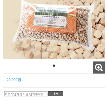
20,000원
#