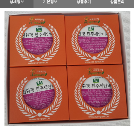
상세정보
기본정보
상품후기
상품문의