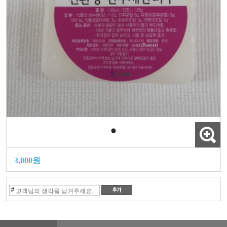
3,000원
#