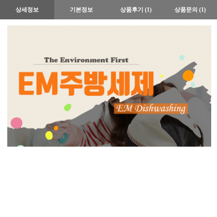
상세정보
기본정보
상품후기 (1)
상품문의 (1)