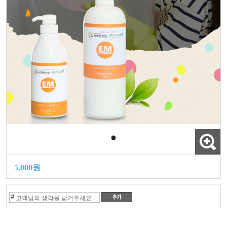
5,000원
#