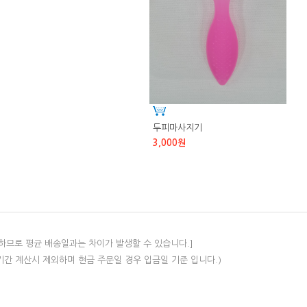
두피마사지기
3,000원
하므로 평균 배송일과는 차이가 발생할 수 있습니다.]
기간 계산시 제외하며 현금 주문일 경우 입금일 기준 입니다.)