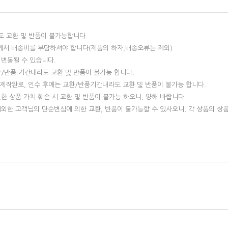
라도 교환 및 반품이 불가능합니다.
객께서 배송비를 부담하셔야 합니다(제품의 하자,배송오류는 제외)
 변동될 수 있습니다.
/반품 기간내라도 교환 및 반품이 불가능 합니다.
제작완료, 인수 후에는 교환/반품기간내라도 교환 및 반품이 불가능 합니다.
인한 상품 가치 훼손 시 교환 및 반품이 불가능 하오니, 양해 바랍니다.
제외한 고객님의 단순변심에 의한 교환, 반품이 불가능할 수 있사오니, 각 상품의 