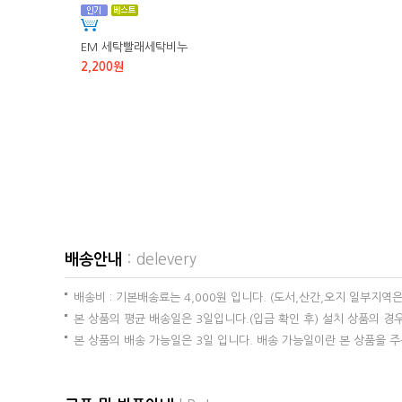
EM 세탁빨래세탁비누
2,200원
배송안내
: delevery
배송비 : 기본배송료는 4,000원 입니다. (도서,산간,오지 일부지역
본 상품의 평균 배송일은 3일입니다.(입금 확인 후) 설치 상품의 
본 상품의 배송 가능일은 3일 입니다. 배송 가능일이란 본 상품을 주