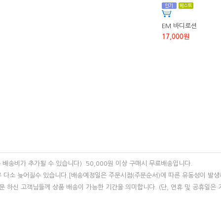
EM 바디로션
17,000원
은 배송비가 추가될 수 있습니다) 50,000원 이상 구매시 무료배송입니다.
경우 다소 늦어질수 있습니다.[배송예정일은 주문시점(주문순서)에 따른 유동성이 발생
문 하신 고객님들께 상품 배송이 가능한 기간을 의미합니다. (단, 연휴 및 공휴일은 