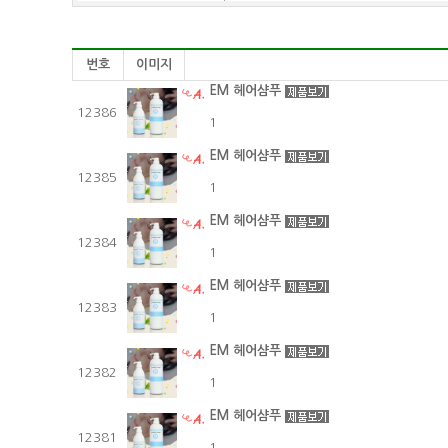
번호
이미지
EM 헤어샴푸
12386
1
EM 헤어샴푸
12385
1
EM 헤어샴푸
12384
1
EM 헤어샴푸
12383
1
EM 헤어샴푸
12382
1
EM 헤어샴푸
12381
1