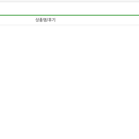
상품명/후기