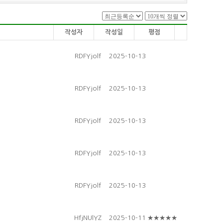
작성자
작성일
평점
RDFYjolf
2025-10-13
RDFYjolf
2025-10-13
RDFYjolf
2025-10-13
RDFYjolf
2025-10-13
RDFYjolf
2025-10-13
HfjNUlYZ
2025-10-11
★★★★★