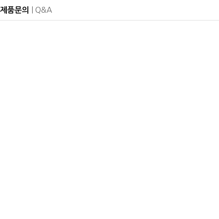
| Q&A
제품문의