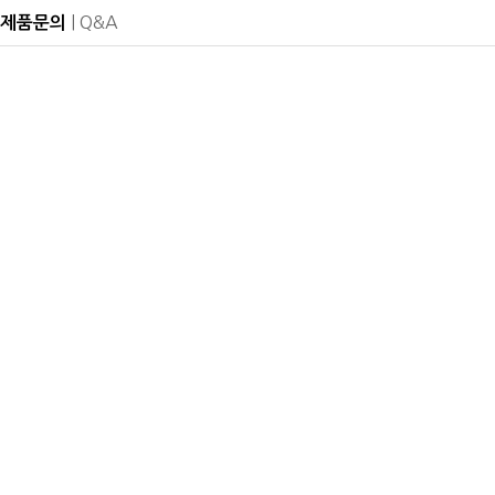
| Q&A
제품문의